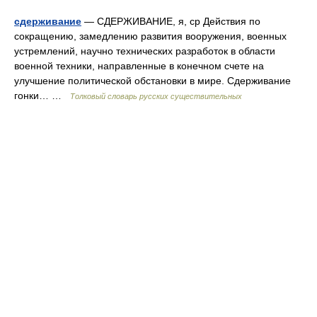
сдерживание
— СДЕРЖИВАНИЕ, я, ср Действия по
сокращению, замедлению развития вооружения, военных
устремлений, научно технических разработок в области
военной техники, направленные в конечном счете на
улучшение политической обстановки в мире. Сдерживание
гонки… …
Толковый словарь русских существительных