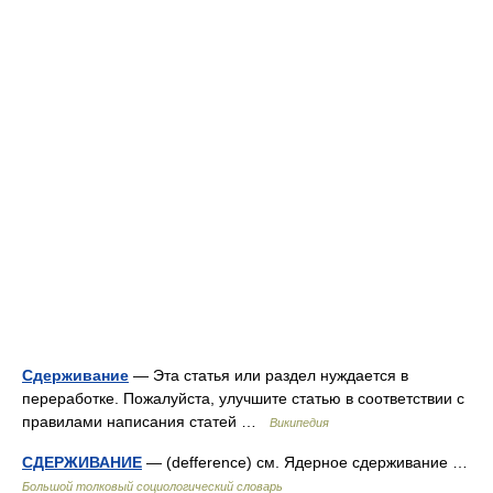
Сдерживание
— Эта статья или раздел нуждается в
переработке. Пожалуйста, улучшите статью в соответствии с
правилами написания статей …
Википедия
СДЕРЖИВАНИЕ
— (defference) см. Ядерное сдерживание …
Большой толковый социологический словарь